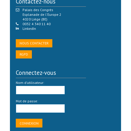
Contactez-nous
Palais des Congrès
Esplanade de l'Europe 2
4020 Liège (BE)
0032 4 340 11 40
LinkedIn
NOUS CONTACTER
RGPD
Connectez-vous
Nom d'utilisateur:
Mot de passe: