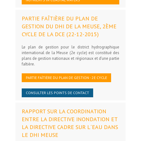
PARTIE FAÎTIÈRE DU PLAN DE
GESTION DU DHI DE LA MEUSE, 2ÈME
CYCLE DE LA DCE (22-12-2015)
Le plan de gestion pour le district hydrographique
international de la Meuse (2e cycle) est constitué des
plans de gestion nationaux et régionaux et d'une partie
faîtière.
PARTIE FAÎTIÈRE DU PLAN DE GESTION - 2E CYCLE
CONSULTER LES POINTS DE CONTACT
RAPPORT SUR LA COORDINATION
ENTRE LA DIRECTIVE INONDATION ET
LA DIRECTIVE CADRE SUR L´EAU DANS
LE DHI MEUSE