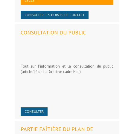
CYCLE
CONSULTER LES POINTS DE CONTACT
CONSULTATION DU PUBLIC
Tout sur l'information et la consultation du public
(article 14 de la Directive cadre Eau).
CONSULTER
PARTIE FAÎTIÈRE DU PLAN DE