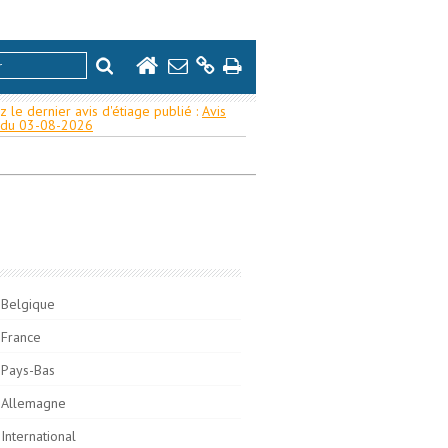
z le dernier avis d'étiage publié :
Avis
e du 03-08-2026
Belgique
France
Pays-Bas
Allemagne
International