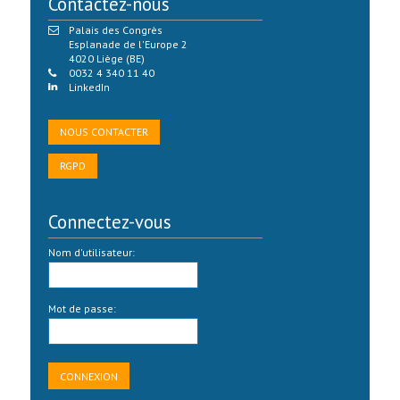
Contactez-nous
Palais des Congrès
Esplanade de l'Europe 2
4020 Liège (BE)
0032 4 340 11 40
LinkedIn
NOUS CONTACTER
RGPD
Connectez-vous
Nom d'utilisateur:
Mot de passe: